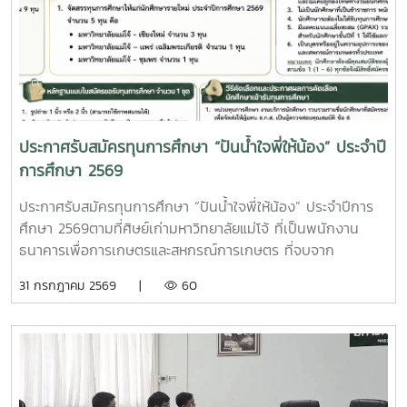
ประกาศรับสมัครทุนการศึกษา “ปันน้ำใจพี่ให้น้อง” ประจำปี
การศึกษา 2569
ประกาศรับสมัครทุนการศึกษา “ปันน้ำใจพี่ให้น้อง” ประจำปีการ
ศึกษา 2569ตามที่ศิษย์เก่ามหาวิทยาลัยแม่โจ้ ที่เป็นพนักงาน
ธนาคารเพื่อการเกษตรและสหกรณ์การเกษตร ที่จบจาก
มหาวิทยาลัยแม่โจ้ ทั่วประเทศ มีความประสงค์จะมอบทุนการ
31 กรกฎาคม 2569 |
60
ศึกษา “ปันน้ำใจพี่ให้น้อง” ครั้งที่ 5 เพื่อสนับสนุนเป็นค่าครองชีพ
ให้แก่นักศึกษามหาวิทยาลัยแม่โจ้ จำนวน 25 ทุน ทุนละ 10,000
บาท รวมเป็นเงินจำนวน 250,000 บาท (สองแสนห้าหมื่นบาท
ถ้วน)โดยจัดสรรทุนการศึกษาให้แก่นักศึกษา ประจำปีการศึกษา
2569 ดังนี้ทุนการศึกษาต่อเนื่อง1. จัดสรรทุนการศึกษาต่อ
เนื่องจากปีการศึกษา 2568 จำนวน 9 ทุน2. จัดสรรทุนการศึกษา