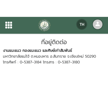
ที่อยู่ติดต่อ
TH
หน้าแรก
เกี่ยวกับหน่วยงาน
ที่อยู่ติดต่อ
ที่อยู่ติดต่อ
งานแนะแนว กองแนะแนว และศิษย์เก่าสัมพันธ์
มหาวิทยาลัยแม่โจ้ ต.หนองหาร อ.สันทราย จ.เชียงใหม่ 50290
โทรศัพท์ : 0-5387-3184 โทรสาร : 0-5387-3180