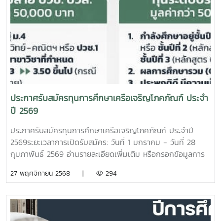
ประกาศรับสมัครทุนการศึกษาเครือเจริญโภคภัณฑ์ ประจำ
ปี 2569
ประกาศรับสมัครทุนการศึกษาเครือเจริญโภคภัณฑ์ ประจำปี
2569ระยะเวลาการเปิดรับสมัคร: วันที่ 1 มกราคม - วันที่ 28
กุมภาพันธ์ 2569 อ่านรายละเอียดเพิ่มเติม หรือกรอกข้อมูลการ
สมัครได้ที่ https://www.applycpscholarship.com
27 พฤศจิกายน 2568 |
294