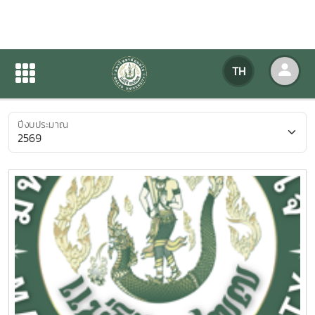
ค้นหาตามปีงบประมาณ
TH
หน้าแรก
ข่าวสารกิจกรรม
ค้นหาตามปีงบประมาณ
ปีงบประมาณ