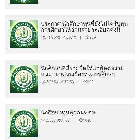
ประกาศ นักศึกษาทุนที่ยังไม่ได้รับทุน
การศึกษาให้อ่านรายละเอียดดังนี้
10/11/2553 14:38:19 |
969
นักศึกษาที่มีรายชื่อให้มาติดต่องาน
แนะแนวด่วนเรื่องทุนการศึกษา
10/5/2553 10:13:53 |
907
นักศึกษาทุนทุกคนทราบ
1/1/2557 0:00:00 |
1040