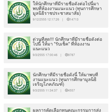
ให้นักศึกษาที่มีรายชื่อดังต่อไปนี้มา
พบที่ห้องงานแนะแนว (ทุนการศึกษา
มูลนิธิราชประชาสมาสัย)
9/12/2555 12:17:26 |
14713
ด่วนที่สุด!!! นักศึกษาที่มีรายชื่อดังต่อ
ไปนี้ ให้มา "รับเช็ค" ที่ห้่องงาน
แนะแนว
9/3/2555 17:00:46 |
9787
นักศึกษาที่มีรายชื่อดังนี้ ให้มาพบที่
งานแนะแนว (ทุนการศึกษามูลนิธิ
เจริญโภคภัณฑ์)
9/3/2555 11:34:37 |
4557
ผลการคัดเลือกทุนคณะกรรมการส่ง