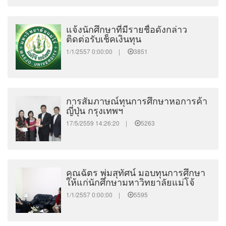
แจ้งนักศึกษาที่มีรายชื่อดังกล่าว
ติดต่อรับเช็คเงินทุน
1/1/2557 0:00:00 |
3851
การสัมภาษณ์ทุนการศึกษาหอการค้า
ญี่ปุ่น กรุงเทพฯ
17/5/2559 14:26:20 |
5263
คุณฉัตร พุ่มสุทัศน์ มอบทุนการศึกษา
ให้แก่นักศึกษามหาวิทยาลัยแม่โจ้
1/1/2557 0:00:00 |
5595