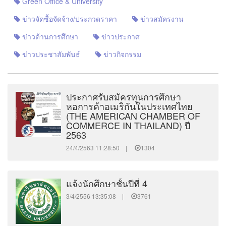
Green Office & University
ข่าวจัดซื้อจัดจ้าง/ประกวดราคา
ข่าวสมัครงาน
ข่าวด้านการศึกษา
ข่าวประกาศ
ข่าวประชาสัมพันธ์
ข่าวกิจกรรม
ประกาศรับสมัครทุนการศึกษา
หอการค้าอเมริกันในประเทศไทย
(THE AMERICAN CHAMBER OF
COMMERCE IN THAILAND) ปี
2563
24/4/2563 11:28:50 |
1304
แจ้งนักศึกษาชั้นปีที่ 4
3/4/2556 13:35:08 |
3761