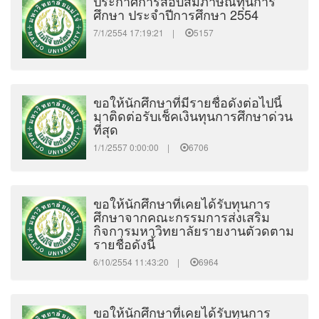
ประกาศการสอบสัมภาษณ์ทุนการ
ศึกษา ประจำปีการศึกษา 2554
7/1/2554 17:19:21 |
5157
ขอให้นักศึกษาที่มีรายชื่อดังต่อไปนี้
มาติดต่อรับเช็คเงินทุนการศึกษาด่วน
ที่สุด
1/1/2557 0:00:00 |
6706
ขอให้นักศึกษาที่เคยได้รับทุนการ
ศึกษาจากคณะกรรมการส่งเสริม
กิจการมหาวิทยาลัยรายงานตัวดตาม
รายชื่อดังนี้
6/10/2554 11:43:20 |
6964
ขอให้นักศึกษาที่เคยได้รับทุนการ