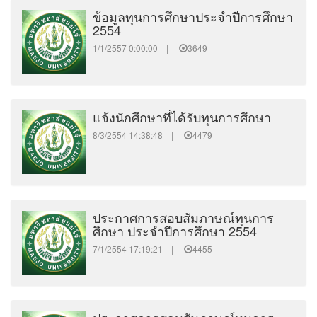
ข้อมูลทุนการศึกษาประจำปีการศึกษา
2554
1/1/2557 0:00:00 |
3649
แจ้งนักศึกษาที่ได้รับทุนการศึกษา
8/3/2554 14:38:48 |
4479
ประกาศการสอบสัมภาษณ์ทุนการ
ศึกษา ประจำปีการศึกษา 2554
7/1/2554 17:19:21 |
4455