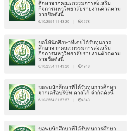
ศึกษาจากคณะกรรมการส่งเสริม
กิจการมหาวิทยาลัยรายงานตัวดตาม
รายชื่อดังนี้
6/10/2554 11:43:20 |
6278
ขอให้นักศึกษาที่เคยได้รับทุนการ
ศึกษาจากคณะกรรมการส่งเสริม
กิจการมหาวิทยาลัยรายงานตัวดตาม
รายชื่อดังนี้
6/10/2554 11:43:20 |
4948
ขอพบนักศึกษาที่ได้รับทุนการศึกษา
จากเครือบริษัท ดาสโก้ จำกัดดังนี้
6/10/2554 21:57:57 |
4843
ขอพบนักศึกษาที่ได้รับทุนการศึกษา