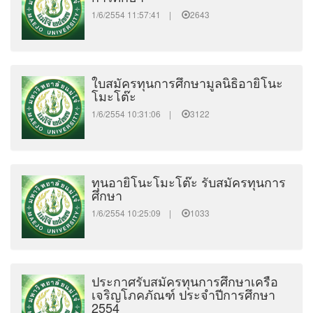
1/6/2554 11:57:41 |
2643
ใบสมัครทุนการศึกษามูลนิธิอายิโนะ
โมะโต๊ะ
1/6/2554 10:31:06 |
3122
ทุนอายิโนะโมะโต๊ะ รับสมัครทุนการ
ศึกษา
1/6/2554 10:25:09 |
1033
ประกาศรับสมัครทุนการศึกษาเครือ
เจริญโภคภัณฑ์ ประจำปีการศึกษา
2554