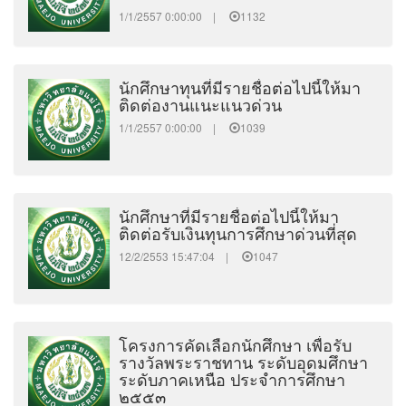
1/1/2557 0:00:00 |
1132
นักศึกษาทุนที่มีรายชื่อต่อไปนี้ให้มา
ติดต่องานแนะแนวด่วน
1/1/2557 0:00:00 |
1039
นักศึกษาที่มีรายชื่อต่อไปนี้ให้มา
ติดต่อรับเงินทุนการศึกษาด่วนที่สุด
12/2/2553 15:47:04 |
1047
โครงการคัดเลือกนักศึกษา เพื่อรับ
รางวัลพระราชทาน ระดับอุดมศึกษา
ระดับภาคเหนือ ประจำการศึกษา
๒๕๕๓