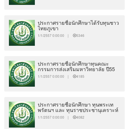
ประกาศรายชื่อนักศึกษาได้รับทุนชาว
ไทยภูเขา
1/1/2557 0:00:00 |
5346
ประกาศรายชื่อนักศึกษาทุนคณะ
กรรมการส่งเสริมมหาวิทยาลัย ปี55
1/1/2557 0:00:00 |
4185
ประกาศรายชื่อนักศึกษา ทุนพระเท
พรัตนฯ และ ทุนราชประชานุเคราะห์
1/1/2557 0:00:00 |
4082