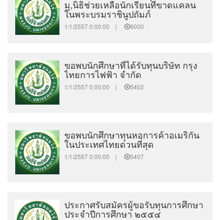
มุ,นิธิช่วยเหลือนักเรียนที่ขาดแคลน
ในพระบรมราชินูปถัมภ์
1/1/2557 0:00:00 |
6000
ขอพบนักศึกษาที่ได้รับทุนบริษัท กรุง
ไทยการไฟฟ้า จำกัด
1/1/2557 0:00:00 |
5402
ขอพบนักศึกษาทุนหอการค้าอเมริกัน
ในประเทศไทยด่วนที่สุด
1/1/2557 0:00:00 |
5407
ประกาศรับสมัครผู้ขอรับทุนการศึกษา
ประจำปีการศึกษา ๒๕๕๔