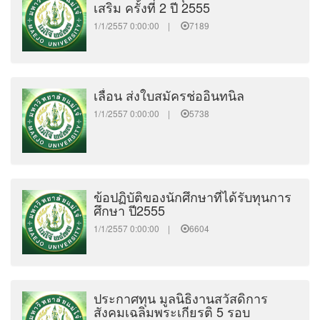
เสริม ครั้งที่ 2 ปี 2555
1/1/2557 0:00:00 |
7189
เลื่อน ส่งใบสมัครช่ออินทนิล
1/1/2557 0:00:00 |
5738
ข้อปฏิบัติของนักศึกษาที่ได้รับทุนการ
ศึกษา ปี2555
1/1/2557 0:00:00 |
6604
ประกาศทุน มูลนิธิงานสวัสดิการ
สังคมเฉลิมพระเกียรติ 5 รอบ