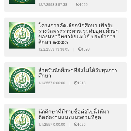
12/7/2553 8:57:38 |
1059
โครงการคัดเลือกนักศึกษา เพื่อรับ
รางวัลพระราชทาน ระดับอุดมศึกษา
ของมหาวิทยาลัยแม่โจ้ ประจำการ
ศึกษา ๒๕๕๓
12/2/2553 13:38:05 |
1093
สำหรับนักศึกษาที่ยังไม่ได้รับทุนการ
ศึกษา
1/1/2557 0:00:00 |
1218
นักศึกษาที่มีรายชื่อต่อไปนี้ให้มา
ติดต่องานแนะแนวด่วนที่สุด
1/1/2557 0:00:00 |
1020