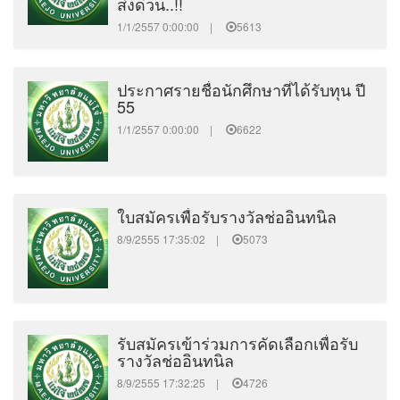
ส่งด่วน..!!
1/1/2557 0:00:00 |
5613
ประกาศรายชื่อนักศึกษาที่ได้รับทุน ปี
55
1/1/2557 0:00:00 |
6622
ใบสมัครเพื่อรับรางวัลช่ออินทนิล
8/9/2555 17:35:02 |
5073
รับสมัครเข้าร่วมการคัดเลือกเพื่อรับ
รางวัลช่ออินทนิล
8/9/2555 17:32:25 |
4726