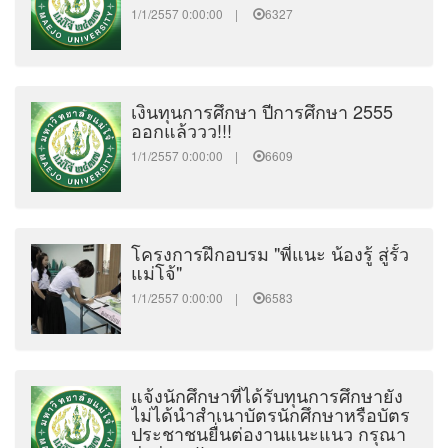
1/1/2557 0:00:00 |
6327
เงินทุนการศึกษา ปีการศึกษา 2555
ออกแล้ววว!!!
1/1/2557 0:00:00 |
6609
โครงการฝึกอบรม "พี่แนะ น้องรู้ สู่รั้ว
แม่โจ้"
1/1/2557 0:00:00 |
6583
แจ้งนักศึกษาที่ได้รับทุนการศึกษายัง
ไม่ได้นำสำเนาบัตรนักศึกษาหรือบัตร
ประชาชนยื่นต่องานแนะแนว กรุณา