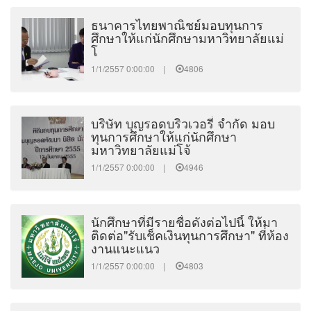
ธนาคารไทยพาณิชย์มอบทุนการ
ศึกษาให้แก่นักศึกษามหาวิทยาลัยแม่
โ
1/1/2557 0:00:00 |
4806
บริษัท บุญรอดบริวเวอรี่ จำกัด มอบ
ทุนการศึกษาให้แก่นักศึกษา
มหาวิทยาลัยแม่โจ้
1/1/2557 0:00:00 |
4946
นักศึกษาที่มีรายชื่อดังต่อไปนี้ ให้มา
ติดต่อ"รับเช็คเงินทุนการศึกษา" ที่ห้อง
งานแนะแนว
1/1/2557 0:00:00 |
4803