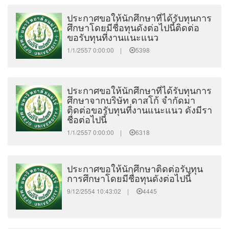
ประกาศขอให้นักศึกษาที่ได้รับทุนการ
ศึกษาโดยมีชื่อทุนดังต่อไปนี้ติดต่อ
ขอรับทุนที่งานแนะแนว
1/1/2557 0:00:00 |
5398
ประกาศขอให้นักศึกษาที่ได้รับทุนการ
ศึกษาจากบริษัท ดาสโก้ จำกัดมา
ติดต่อขอรับทุนที่งานแนะแนว ดังมีรา
ชื่อต่อไปนี้
1/1/2557 0:00:00 |
6318
ประกาศขอให้นักศึกษาติดต่อรับทุน
การศึกษาโดยมีชื่อทุนดังต่อไปนี้
9/12/2554 10:43:02 |
4445