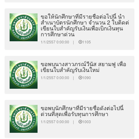
ขอให้นักศึกษาที่มีรายชื่อต่อไปนี้ นำ
สำเนาบัตรนักศึกษา จำนวน 2 ใบติดต่
เขียนใบสำคัญรับเงินเพื่อเบิกเงินทุน
การศึกษาด่วน
1/1/2557 0:00:00 |
1105
ขอพบนางสาวภรณ์วีนัส สยามฟู เพื่อ
เขียนใบสำคัญรับเงินใหม่
1/1/2557 0:00:00 |
1090
ขอพบนักศึกษาที่มีรายชื่อดังต่อไปนี้
ด่วนที่สุดเพื่อรับทุนการศึกษา
1/1/2557 0:00:00 |
1003