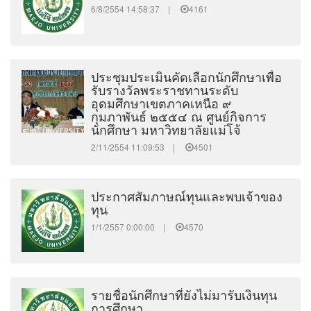
6/8/2554 14:58:37 |
4161
ประชุมประเมินคัดเลือกนักศึกษาเพื่อ
รับรางวัลพระราชทานระดับ
อุดมศึกษาเขตภาคเหนือ ๙
กุมภาพันธ์ ๒๕๕๔ ณ ศูนย์กิจการ
นักศึกษา มหาวิทยาลัยแม่โจ้
2/11/2554 11:09:53 |
4501
ประกาศสัมภาษณ์ทุนและพบเจ้าของ
ทุน
1/1/2557 0:00:00 |
4570
รายชื่อนักศึกษาที่ยังไม่มารับเงินทุน
การศึกษา