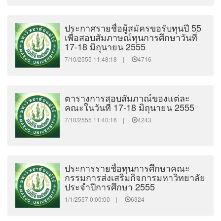
ประกาศรายชื่อผู้สมัครขอรับทุนปี 55
เพื่อสอบสัมภาษณ์ทุนการศึกษาวันที่
17-18 มิถุนายน 2555
7/10/2555 11:48:18 |
4716
ตารางการสอบสัมภาณ์ของแต่ละ
คณะในวันที่ 17-18 มิถุนายน 2555
7/10/2555 11:40:16 |
4243
ประการรายชื่อทุนการศึกษาคณะ
กรรมการส่งเสริมกิจการมหาวิทยาลัย
ประจำปีการศึกษา 2555
1/1/2557 0:00:00 |
6324