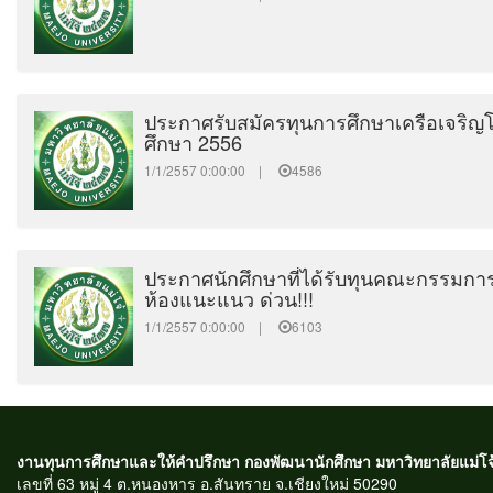
ประกาศรับสมัครทุนการศึกษาเครือเจริญ
ศึกษา 2556
1/1/2557 0:00:00 |
4586
ประกาศนักศึกษาที่ได้รับทุนคณะกรรมการส่
ห้องแนะแนว ด่วน!!!
1/1/2557 0:00:00 |
6103
งานทุนการศึกษาและให้คำปรึกษา กองพัฒนานักศึกษา มหาวิทยาลัยแม่โจ
เลขที่ 63 หมู่ 4 ต.หนองหาร อ.สันทราย จ.เชียงใหม่ 50290