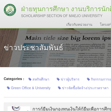
ฝ่ายทุนการศึกษา งานบริการนัก
SCHOLARSHIP SECTION OF MAEJO UNIVERSITY
เกี่ยวกับหน่วยงาน
โครงสร
ข่าวประชาสัมพันธ์
Categories :
สหกิจศึกษา
ข่าวผู้บริหาร
กิจกรรมการแลก
Green Office & University
ข่าวจัดซื้อจัดจ้าง/ประกวดราคา
การกู้ยืมเงินกองทุนเงินให้กู้ยืมเพื่อการศ