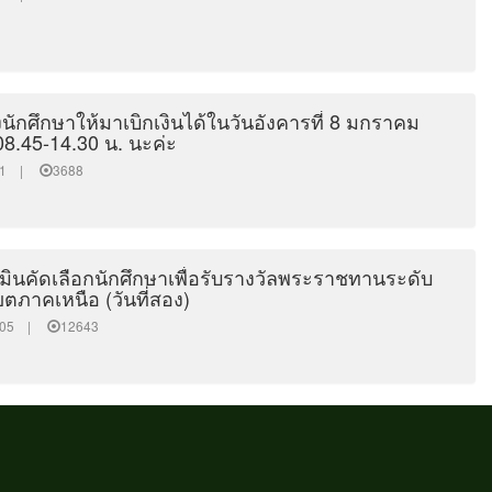
ักศึกษาให้มาเบิกเงินได้ในวันอังคารที่ 8 มกราคม
08.45-14.30 น. นะค่ะ
4:41 |
3688
มินคัดเลือกนักศึกษาเพื่อรับรางวัลพระราชทานระดับ
ตภาคเหนือ (วันที่สอง)
17:05 |
12643