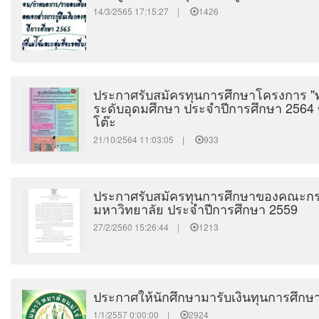
14/3/2565 17:15:27 |
1426
ประกาศรับสมัครทุนการศึกษาโครงการ "ทุ
ระดับอุดมศึกษา ประจำปีการศึกษา 2564 
โต๊ะ
21/10/2564 11:03:05 |
933
ประกาศรับสมัครทุนการศึกษาของคณะกร
มหาวิทยาลัย ประจำปีการศึกษา 2559
27/2/2560 15:26:44 |
1213
ประกาศให้นักศึกษามารับเงินทุนการศึกษ
1/1/2557 0:00:00 |
2924