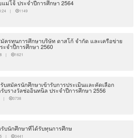
ยแม่โจ้ ประจำปีการศึกษา 2564
:23:24 |
1149
มัครทุนการศึกษาบริษัท ดาสโก้ จำกัด และเครือข่าย
ประจำปีการศึกษา 2560
4:38 |
1621
ับสมัครนักศึกษาเข้ารับการประเมินและคัดเลือก
่อรับรางวัลช่ออินทนิล ประจำปีการศึกษา 2556
:00 |
3738
บนักศึกษาที่ได้รับทุนการศึกษ
6:05 |
3441