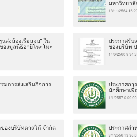
มหาวิทยาลั
18/11/2564 16
นส่งน้องเรียนจบ" ใน
ประกาศรับส
ของมูลนิธิอายิโนะโมะ
ของบริษัท 
14/6/2560 9:3
รมการส่งเสริมกิจการ
ประกาศการร
นักศึกษาเพื
1/1/2557 0:00
าของบริษัทดาสโก้ จำกัด
ประกาศสำหรั
3/4/2556 13:3