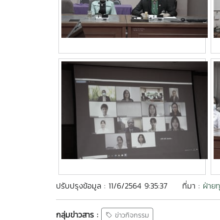
ปรับปรุงข้อมูล : 11/6/2564 9:35:37
ที่มา :
ฝ่ายท
กลุ่มข่าวสาร :
ข่าวกิจกรรม