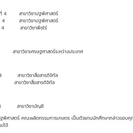
่ 4 สาขาวิชาปฐพีศาสตร์
ที่ 4 สาขาวิชาปฐพีศาสตร์
ปีที่ 4 สาขาวิชาพืชไร่
ที่ 4 สาขาวิชาเศรษฐศาสตร์ระหว่างประเทศ
 สาขาวิชาสื่อสารดิจิทัล
 3 สาขาวิชาสื่อสารดิจิทัล
ที่ 4 สาขาวิชาบัญชี
ชาปฐพีศาสตร์ คณะผลิตกรรมการเกษตร เป็นตัวแทนนักศึกษากล่าวขอบคุณผ
ม่โจ้