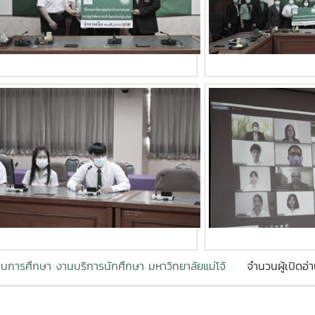
ุนการศึกษา งานบริการนักศึกษา มหาวิทยาลัยแม่โจ้
จำนวนผู้เปิดอ่า