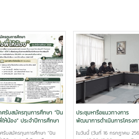
าศรับสมัครทุนการศึกษา “ปัน
ประชุมหารือแนวทางการ
พี่ให้น้อง” ประจำปีการศึกษา
พัฒนาการดำเนินการโครงกา
ส่งนักศึกษาชาวไทยภูเขาเข้า
ศรับสมัครทุนการศึกษา “ปัน
ในวันนี้ (วันที่ 16 กรกฏาคม 25
ต่อมหาวิทยาลัย