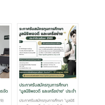
ประกาศรับสมัครทุนการศึกษา
รจัด
"มูลนิธิพอวดี และเครือข่าย" ประจำ
ศึกษา
ปีการศึกษา 2569
69)
ประกาศรับสมัครทุนการศึกษา "มูลนิธิ