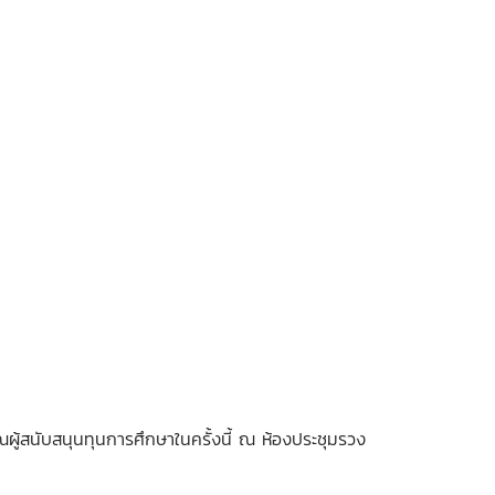
ู้สนับสนุนทุนการศึกษาในครั้งนี้ ณ ห้องประชุมรวง