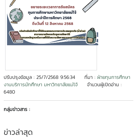
ปรับปรุงข้อมูล : 25/7/2568 9:56:34
ที่มา :
ฝ่ายทุนการศึกษา
งานบริการนักศึกษา มหาวิทยาลัยแม่โจ้
จำนวนผู้เปิดอ่าน :
6480
กลุ่มข่าวสาร :
ข่าวล่าสุด