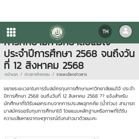
ขยายระยะเวลาในการรับสมัครทุน
TH
การศึกษามหาวิทยาลัยแม่โจ้
ประจำปีการศึกษา 2568 จนถึงวัน
ที่ 12 สิงหาคม 2568
หน้าแรก
ข่าวสารกิจกรรม
รายละเอียดข่าวสาร
ขยายระยะเวลาในการรับสมัครทุนการศึกษามหาวิทยาลัยแม่โจ้ ประจำ
ปีการศึกษา 2568 จนถึงวันที่ 12 สิงหาคม 2568 ?? แจ้งสำหรับ
นักศึกษาที่ได้รับผลกระทบจากการประสพอุทกภัย (น้ำท่วม) สามารถ
มาสมัครขอรับทุนการศึกษาได้ โดยแนบหลักฐานหรือภาพที่ได้รับ
ความเสียหายจากเหตุการณ์ดังกล่าวมาด้วยนะคะ