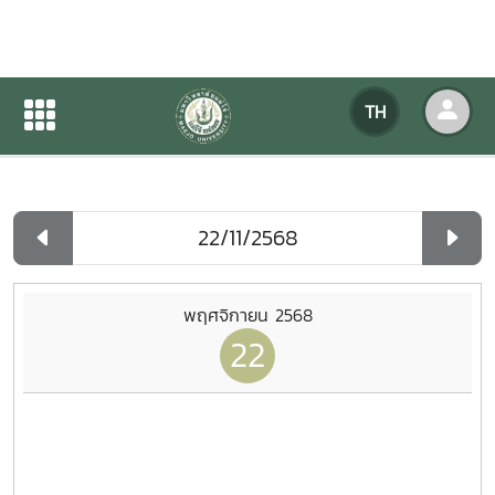
ปฏิทินกิจกรรมของหน่วยงาน
TH
หน้าแรก
ปฏิทินกิจกรรมของหน่วยงาน
รายวัน
พฤศจิกายน 2568
22